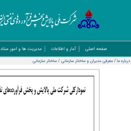
صفحه اصلی
آمار و اطلاعات
مدیریت ها و امور ستاد
درباره ما
/
معرفی مدیران و ساختار سازمانی
/
ساختار سازمانی