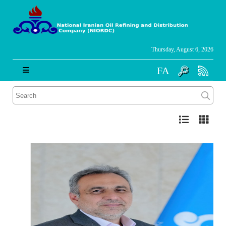
Thursday, August 6, 2026
FA