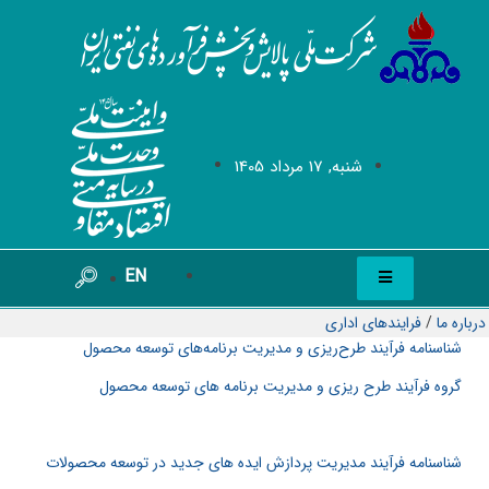
شنبه, 17 مرداد 1405
EN
درباره ما
/
فرایندهای اداری
شناسنامه فرآیند طرح‌ریزی و مدیریت برنامه‌های توسعه محصول
گروه فرآیند طرح ریزی و مدیریت برنامه های توسعه محصول
شناسنامه فرآيند مدیریت پردازش ایده های جدید در توسعه محصولات