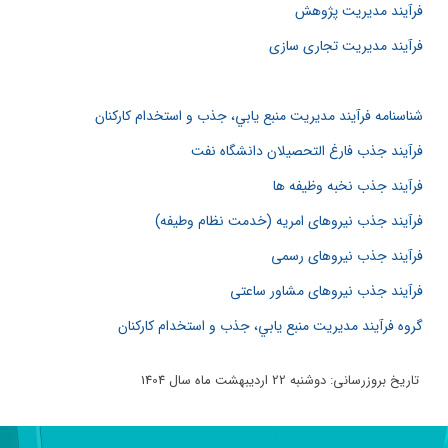
فرآیند مدیریت پژوهش
فرآیند مدیریت تجاری سازی
شناسنامه فرآیند مديريت منبع يابي، جذب و استخدام كاركنان
فرآیند جذب فارغ التحصیلان دانشگاه نفت
فرآیند جذب نخبه وظیفه ها
فرآیند جذب نیروهای امریه (خدمت نظام وطیفه)
فرآیند جذب نیروهای رسمی
فرآیند جذب نیروهای مشاور ساعتی
گروه فرآیند مديريت منبع يابي، جذب و استخدام كاركنان
تاریخ بروزرسانی: دوشنبه 22 اردیبهشت ماه سال 1404