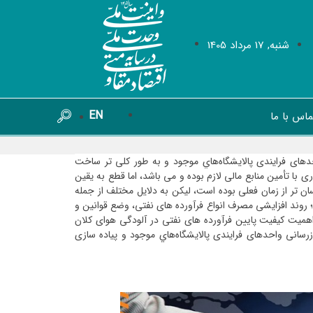
شنبه, 17 مرداد 1405
EN
ماس با ما
های فرایندی پالايشگاه‌هاي موجود و به طور کلی­ تر ساخت
ا تأمین منابع مالی لازم بوده و می­ باشد، اما قطع به یقین
ان­ تر از زمان فعلی بوده است، لیکن به دلایل مختلف از جمله
 روند افزایشی مصرف انواع فرآورده­ های نفتی، وضع قوانین و
میت کیفیت پایین فرآورده­ های نفتی در آلودگی هوای کلان
رسانی واحدهای فرایندی پالايشگاه‌هاي موجود و پیاده­ سازی