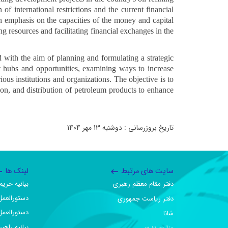
 of international restrictions and the current financial
an emphasis on the capacities of the money and capital
ng resources and facilitating financial exchanges in the
with the aim of planning and formulating a strategic
nt hubs and opportunities, examining ways to increase
ious institutions and organizations. The objective is to
ation, and distribution of petroleum products to enhance
تاریخ بروزرسانی : دوشنبه 13 مهر 1404
سایت های مرتبط
لینک ها
دفتر مقام معظم رهبری
بیانیه حر
دستورالعمل
دفتر ریاست جمهوری
دستورالعمل
شانا
بیانیه راهب