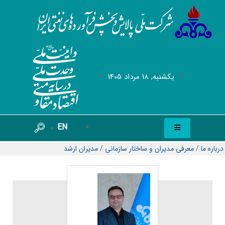
يکشنبه, 18 مرداد 1405
EN
درباره ما
/
معرفی مدیران و ساختار سازمانی
/
مدیران ارشد