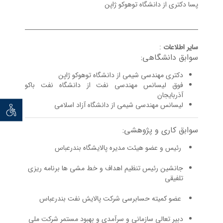
پسا دکتری از دانشگاه توهوکو ژاپن
سایر اطلاعات
:
سوابق دانشگاهی:
دکتری مهندسی شیمی از دانشگاه توهوکو ژاپن
فوق لیسانس مهندسی نفت از دانشگاه نفت باکو
آذربایجان
لیسانس مهندسی شیمی از دانشگاه آزاد اسلامی
توان خو
سوابق کاری و پژوهشی:
رئیس و عضو هیئت مدیره پالایشگاه بندرعباس
جانشین رئیس تنظیم اهداف و خط مشی ها برنامه ریزی
تلفیقی
عضو کمیته حسابرسی شرکت پالایش نفت بندرعباس
دبير تعالی سازمانی و سرآمدي و بهبود مستمر شركت ملي