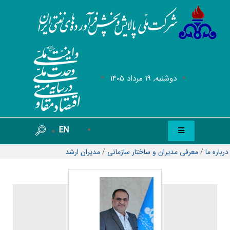
دوشنبه, 19 مرداد 1405
EN
درباره ما
/
معرفی مدیران و ساختار سازمانی
/
مدیران ارشد