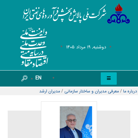
دوشنبه, 19 مرداد 1405
EN
درباره ما
/
معرفی مدیران و ساختار سازمانی
/
مدیران ارشد