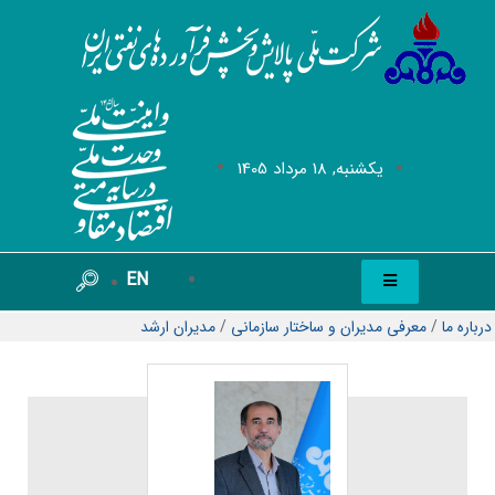
يکشنبه, 18 مرداد 1405
EN
درباره ما
/
معرفی مدیران و ساختار سازمانی
/
مدیران ارشد