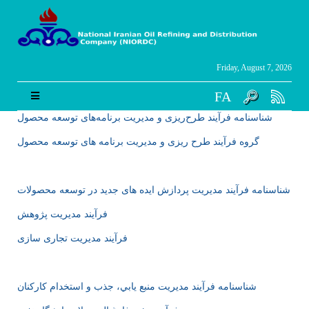
Friday, August 7, 2026
FA
شناسنامه فرآیند طرح‌ریزی و مدیریت برنامه‌های توسعه محصول
گروه فرآیند طرح ریزی و مدیریت برنامه های توسعه محصول
شناسنامه فرآيند مدیریت پردازش ایده های جدید در توسعه محصولات
فرآیند مدیریت پژوهش
فرآیند مدیریت تجاری سازی
شناسنامه فرآیند مديريت منبع يابي، جذب و استخدام كاركنان