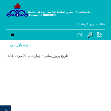
Friday, August 7, 2026
FA
حوزه بازرسی
تاریخ بروزرسانی : چهارشنبه 22 مرداد 1404