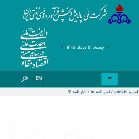
جمعه, 16 مرداد 1405
EN
آمار و اطلاعات
/
آمار نامه ها
/
آمار نامه 91