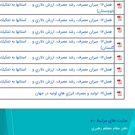
فصل١6
-
ميزان مصرف، رشد مصرف، ارزش دلاري و ... استانها به تفكيك 
بلوچستان
)
فصل١6
-
ميزان مصرف، رشد مصرف، ارزش دلاري و ... استانها به تفكيك 
فصل١6
-
ميزان مصرف، رشد مصرف، ارزش دلاري و ... استانها به تفكيك
فصل١6
-
ميزان مصرف، رشد مصرف، ارزش دلاري و ... استانها به تفكيك 
گلستان
)
فصل١6
-
ميزان مصرف، رشد مصرف، ارزش دلاري و ... استانها به تفكيك 
فصل١6
-
ميزان مصرف، رشد مصرف، ارزش دلاري و ... استانها به تفكيك 
فصل١6
-
ميزان مصرف، رشد مصرف، ارزش دلاري و ... استانها به تفكيك 
فصل١7
- توليد و مصرف انرژي هاي اوليه در جهان
سایت های مرتبط
دفتر مقام معظم رهبری