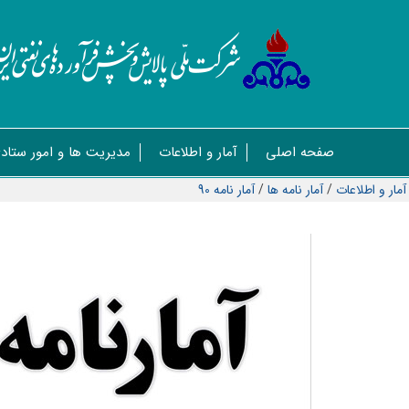
صفحه اصلی
آمار و اطلاعات
مدیریت ها و امور ستاد
آمار و اطلاعات
/
آمار نامه ها
/
آمار نامه 90