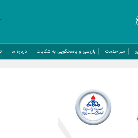
ی
میز خدمت
بازرسی و پاسخگویی به شکایات
درباره ما
ت