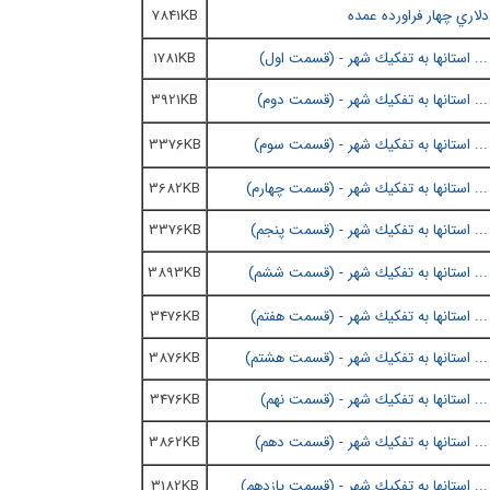
دلاري چهار فراورده عمده
7841KB
 استانها به تفكيك شهر - (
قسمت او
ل)
1781KB
3921KB
 استانها به تفكيك شهر - (
قسمت سو
م)
3376KB
 استانها به تفكيك شهر - (
ق
سمت چهارم
)
3682KB
 استانها به تفكيك شهر -
(
قسمت پنجم
)
3376KB
 استانها به تفكيك شهر - (
قسمت ششم
)
3893KB
 استانها به تفكيك شهر - (
قسمت هفتم
)
3476KB
 استانها به تفكيك شهر - (
قسمت هشتم
)
3876KB
 استانها به تفكيك شهر - (
قسمت نهم
)
3476KB
 استانها به تفكيك شهر - (
قسمت دهم
)
3862KB
 استانها به تفكيك شهر - (
قسمت يازدهم
)
3182KB