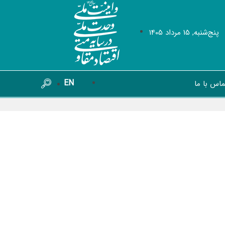
پنج‌شنبه, 15 مرداد 1405
EN
ماس با ما