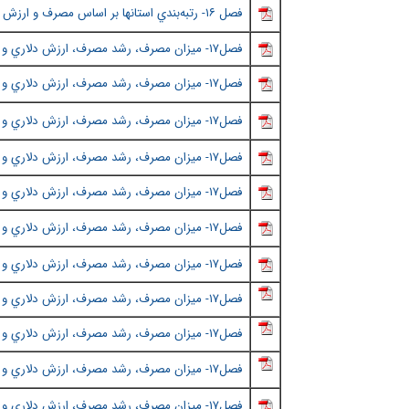
فصل ١٦
- رتبه‌بندي استانها بر اساس مصرف و ارزش 
فصل١٧
- ميزان مصرف، رشد مصرف، ارزش دلاري و ...
فصل١٧- ميزان مصرف، رشد مصرف، ارزش دلاري و ... استانها به تفكيك شهر - (قسمت دوم)
فصل١٧
-
ميزان مصرف، رشد مصرف، ارزش دلاري و ...
فصل١٧
-
ميزان مصرف، رشد مصرف، ارزش دلاري و ...
فصل١٧
-
ميزان مصرف، رشد مصرف، ارزش دلاري و ...
فصل١٧
-
ميزان مصرف، رشد مصرف، ارزش دلاري و ...
فصل١٧
-
ميزان مصرف، رشد مصرف، ارزش دلاري و ...
فصل١٧
-
ميزان مصرف، رشد مصرف، ارزش دلاري و ...
فصل١٧
-
ميزان مصرف، رشد مصرف، ارزش دلاري و ...
فصل١٧
-
ميزان مصرف، رشد مصرف، ارزش دلاري و ...
فصل١٧
-
ميزان مصرف، رشد مصرف، ارزش دلاري و ...