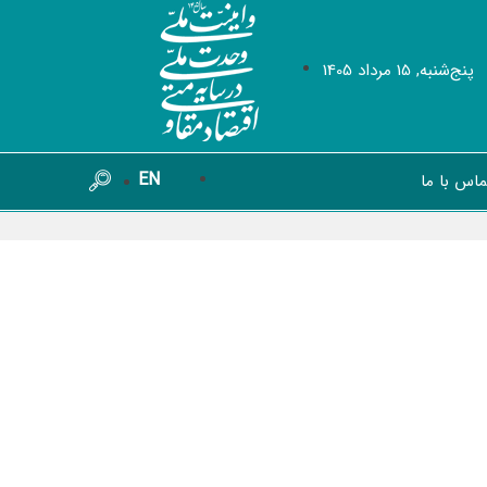
پنج‌شنبه, 15 مرداد 1405
EN
ماس با ما