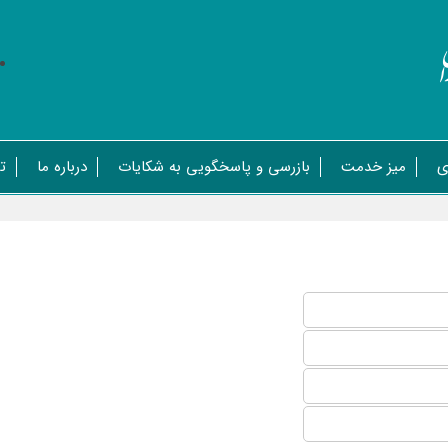
ی
میز خدمت
بازرسی و پاسخگویی به شکایات
درباره ما
ت