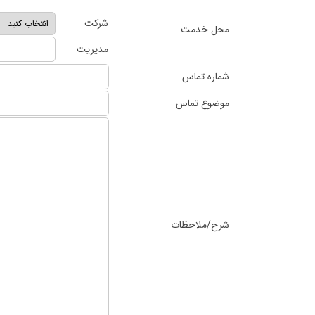
شرکت
محل خدمت
مدیریت
شماره تماس
موضوع تماس
شرح/ملاحظات