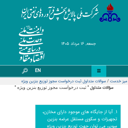
جمعه, 16 مرداد 1405
EN
میز خدمت
/
سوالات متداول ثبت درخواست مجوز توزیع بنزین ویژه
سؤالات متداول "
"
ثبت درخواست مجوز توزیع بنزین ویژه
1. آیا از جایگاه های موجود دارای مخازن،
تجهیزات و سکوی مستقل عرضه بنزین
سوپر، می توان جهت توزیع بنزین ویژه