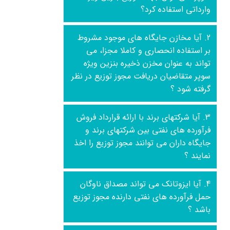
وارداتی استفاده کرد؟
2. آیا مخازن جایگاه های موجود مشروط
بر استفاده انحصاری و کاملا مجزا، می
تواند به عنوان مخزن ذخیره بنزین ویژه
سوپر متقاضیان دریافت مجوز توزیع در نظر
گرفته شود ؟
3. آیا شرکتهای برند با ارائه قرارداد فروش
فرآورده های نفتی بین شرکتهای برند و
جایگاه داران می توانند مجوز توزیع را اخذ
نمایند ؟
4. آیا ایزوتانک می تواند مصداق ناوگان
حمل فرآورده های نفتی دارنده مجوز توزیع
باشد ؟