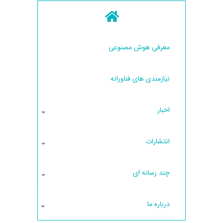
معرفی هوش مصنوعی
نیازمندی های فناورانه
اخبار
انتشارات
چند رسانه ای
درباره ما