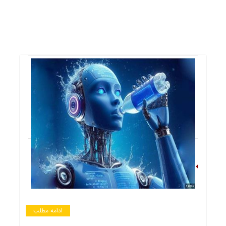
هوش مصنوعی هم آب میخورد
ادامه مطلب