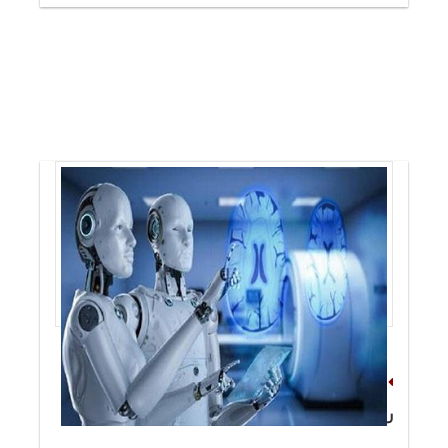
آموزش هوش مصنوعی از روی نگاه
رادیولوژیست‌ها