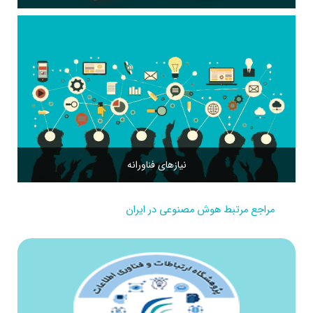
نیازهای فناورانه
مراجع مرتبط هوش مصنوعی در ایران