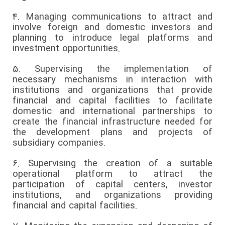
4.
Managing communications to attract and
involve foreign and domestic investors and
planning to introduce legal platforms and
investment opportunities.
5.
Supervising the implementation of
necessary mechanisms in interaction with
institutions and organizations that provide
financial and capital facilities to facilitate
domestic and international partnerships to
create the financial infrastructure needed for
the development plans and projects of
subsidiary companies.
6.
Supervising the creation of a suitable
operational platform to attract the
participation of capital centers, investor
institutions, and organizations providing
financial and capital facilities.