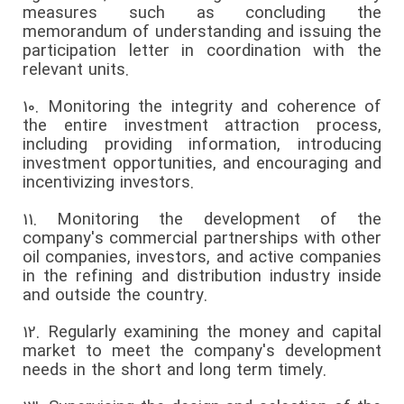
measures such as concluding the
memorandum of understanding and issuing the
participation letter in coordination with the
relevant units.
10.
Monitoring the integrity and coherence of
the entire investment attraction process,
including providing information, introducing
investment opportunities, and encouraging and
incentivizing investors.
11.
Monitoring the development of the
company's commercial partnerships with other
oil companies, investors, and active companies
in the refining and distribution industry inside
and outside the country.
12.
Regularly examining the money and capital
market to meet the company's development
needs in the short and long term timely.