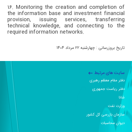
16.
Monitoring the creation and completion of
the information base and investment financial
provision, issuing services, transferring
technical knowledge, and connecting to the
required information networks.
تاریخ بروزرسانی : چهارشنبه 22 مرداد 1404
سایت های مرتبط
دفتر مقام معظم رهبری
دفتر ریاست جمهوری
شانا
وزارت نفت
سازمان بازرسی کل کشور
دیوان محاسبات