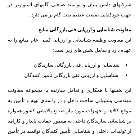
شرکتهای دانش بنیان و توانمند صنعتی گامهای استوارتر در
جهت خودکفایی صنعت عظیم نفت گام بر می دارد.
معاونت شناسایی و ارزیابی فنی بازرگانی منابع
این معاونت وظیفه شناسایی و ارزیابی کیفی عام منابع را به
عهده دارد و شامل بخش های زیر است:
شناسایی و ارزیابی فنی بازرگانی سازندگان
شناسایی و ارزیابی فنی بازرگانی تأمین کنندگان
این بخشها با همکاری و تعامل سازنده با مجموعه معاونت
مهندسی پشتیبانی ساخت داخل و در راستای تهيه و تأمين به
موقع كالاها و تجهیزات مورد نياز صنايع پالايشي کشور همواره
بر شناسایی سازندگان داخلی به منظور حمایت پایدار و کارامد
از تولیدات داخلی و شناسایی تأمین کنندگان توانمند در تأمین