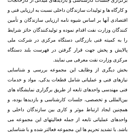
برگزاری جلسات کارشناسی و بازدیدهای میدانی از کارخانجات
و كارگاه ها و تولیدات سازندگان داخلی نسبت به ارزیابی فنی و
اقتصادی آنها بر اساس شیوه نامه ارزیابی سازندگان و تأمین
کنندگان وزارت نفت اقدام نموده و تولیدکنندگان حائز شرایط
را به کمیته فنی بازرگانی دستگاه مرکزی در شرکت ملی
پالایش و پخش جهت قرار گرفتن در فهرست بلند دستگاه
مرکزی وزارت نفت معرفی می نمایند.
بخش دیگری از وظایف این مجموعه بررسی و شناسایی
نیازهای فنی و عملیاتی شامل قطعات یدکی، مواد و خدمات
فنی مهندسی واحدهای تابعه از طریق برگزاری نمایشگاه های
بین‌المللی و تخصصی، جلسات کارشناسی و بازدیدها بوده، و
همچنین ایجاد ارتباط موثر و کاری بین سازندگان داخلی و
واحدهای عملیاتی تابعه از جمله فعالیتهای این مجموعه می
باشد. با تشدید تحریم ها این مجموعه فعالتر شده و با شناسایی