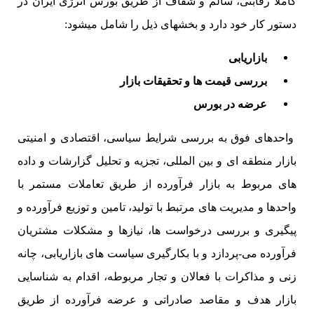
کاملا رقابتی، سالم و شفاف از طریق بورس انرژی ایران در
دستور کار خود دارد و بخشهای ذیل را شامل میشود:
بازاریابی
بررسی قیمت ها و تحقیقات بازار
عرضه در بورس
واحدهای فوق به بررسی شرایط سیاسی، اقتصادی و امنیتی
بازار منطقه ای و بین المللی، تجزیه و تحلیل گزارشات و داده
های مربوط به بازار فرآورده از طریق تعاملات مستمر با
واحدها و مدیریت های مرتبط با تولید، تامین و توزیع فرآورده و
پیگیری و بررسی درخواست ها، نیازها و مشکلات مشتریان
فرآورده می-پردازد و با بکارگیری سیاست های بازاریابی، چانه
زنی و مذاکرات با فعالان و تجار مربوطه، اقدام به شناسایی
بازار هدف و مقاصد صادراتی و عرضه فرآورده از طریق