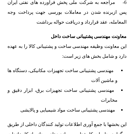
6- مراجعه به شرکت ملی پخش فرآورده های نفتی ایران
پس ازبرنده شدن در معاملات بورسی جهت پرداخت وجه
المعامله، عقد قرارداد و دریافت حواله برداشت
معاونت مهندسی پشتیبانی ساخت داخل
این معاونت وظیفه مهندسی ساخت و پشتیبانی کالا را به عهده
دارد و شامل بخش های زیر است:
مهندسی پشتیبانی ساخت تجهیزات مکانیکی، دستگاه ها
و ماشین آلات
مهندسی پشتیبانی ساخت تجهیزات برق، ابزار دقیق و
مخابرات
مهندسی پشتیبانی ساخت مواد شیمیایی و پالایشی
این بخشها با جمع آوری اطلاعات تولید کنندگان داخلی از طریق