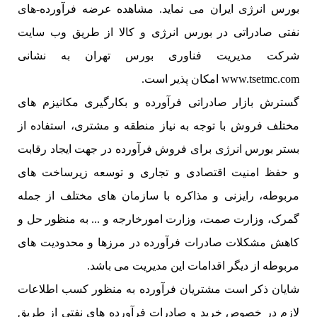
بورس انرژی ایران می نماید. مشاهده عرضه فرآورده-های
نفتی صادراتی در بورس انرژی و کالا از طریق وب سایت
شرکت مدیریت فناوری بورس تهران به نشانی
www.tsetmc.com امکان پذیر است.
گسترش بازار صادراتی فرآورده و بکارگیری مکانیزم های
مختلف فروش با توجه به نیاز منطقه و مشتری، استفاده از
بستر بورس انرژی برای فروش فرآورده در جهت ایجاد رقابت
و حفظ امنیت اقتصادی و تجاری و توسعه زیرساخت های
مربوطه، رایزنی و مذاکره با سازمان های مختلف از جمله
گمرک، وزارت صمت، وزارت امورخارجه و ... به منظور حل و
کاهش مشکلات صادرات فرآورده در مرزها و محدودیت های
مربوطه از دیگر اقدامات این مدیریت می باشد.
شایان ذکر است مشتریان فرآورده به منظور کسب اطلاعات
لازم در خصوص خرید و صادرات فرآورده های نفتی از طریق