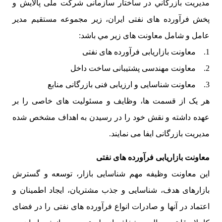
مديريت بازرگاني در ساختار سازمانی شرکت ملی پالایش و
پخش فرآورده های نفتی ایران، زیر مجموعه مستقیم مدیر
عامل و شامل معاونت های زير مي باشد:
1. معاونت بازاریابی فرآورده های نفتی
2. معاونت مهندسی پشتیبانی ساخت داخل
3. معاونت شناسایی و ارزیابی فنی بازرگانی منابع
هر یک از قسمت ها، وظایف و مسئولیت های خاصی را بر
عهده داشته و نقش خود را در رسیدن به اهداف مشخص شده
مدیریت بازرگانی ایفا می نمایند.
معاونت بازاریابی فرآورده های نفتی
این معاونت وظیفه مهم شناسایی بازار، توسعه و گسترش
بازارهای هدف، شناسایی و جذب مشتریان، ایجاد اطمینان و
اعتماد در آنها و صادرات انواع فرآورده های نفتی را در فضای