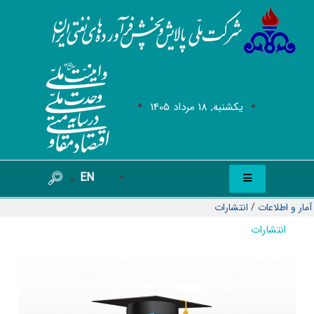
يکشنبه, 18 مرداد 1405
EN
آمار و اطلاعات
/
انتشارات
انتشارات