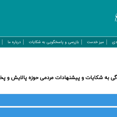
دی
میز خدمت
بازرسی و پاسخگویی به شکایات
درباره ما
ی به شکایات و پیشنهادات مردمی حوزه پالایش و پخ