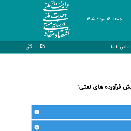
جمعه, 16 مرداد 1405
EN
تماس با ما
ش فرآورده های نفتی"