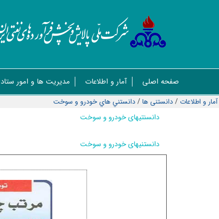
صفحه اصلی
آمار و اطلاعات
مدیریت ها و امور ستاد
آمار و اطلاعات
/
دانستنی ها
/
دانستني هاي خودرو و سوخت
دانسنتیهای خودرو و سوخت
دانستنیهای خودرو و سوخت