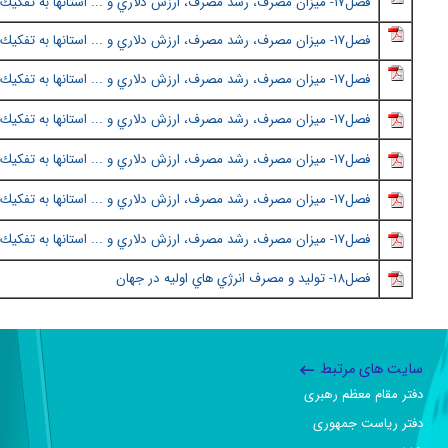
فصل١٧
-
ميزان مصرف، رشد مصرف، ارزش دلاري و ... استانها به تفكيك 
فصل١٧
-
ميزان مصرف، رشد مصرف، ارزش دلاري و ... استانها به تفكيك 
فصل١٧
-
ميزان مصرف، رشد مصرف، ارزش دلاري و ... استانها به تفكيك 
فصل١٧
-
ميزان مصرف، رشد مصرف، ارزش دلاري و ... استانها به تفكيك 
فصل١٧
-
ميزان مصرف، رشد مصرف، ارزش دلاري و ... استانها به تفكيك 
فصل١٧
-
ميزان مصرف، رشد مصرف، ارزش دلاري و ... استانها به تفكيك 
فصل١٧
-
ميزان مصرف، رشد مصرف، ارزش دلاري و ... استانها به تفكيك 
فصل١٨
- توليد و مصرف انرژي هاي اوليه در جهان
سایت های مرتبط
دفتر مقام معظم رهبری
دفتر ریاست جمهوری