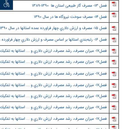
توان خو
فصل
13- مصرف گاز طبیعی استان ها
1390-1389
فصل
14- مصرف سوخت نيروگاه ها در سال 1390
فصل
15- مصرف و ارزش دلاري چهار فراورده عمده استانها در سال 1390
فصل ١٦
- رتبه‌بندي استانها بر اساس مصرف و ارزش دلاري چهار فراورده 
فصل١٧
- ميزان مصرف، رشد مصرف، ارزش دلاري و ... استانها به تفكيك 
فصل١٧- ميزان مصرف، رشد مصرف، ارزش دلاري و ... استانها به تفكيك شهر - (قسمت دوم)
فصل١٧
-
ميزان مصرف، رشد مصرف، ارزش دلاري و ... استانها به تفكيك 
فصل١٧
-
ميزان مصرف، رشد مصرف، ارزش دلاري و ... استانها به تفكيك 
فصل١٧
-
ميزان مصرف، رشد مصرف، ارزش دلاري و ... استانها به تفكيك 
فصل١٧
-
ميزان مصرف، رشد مصرف، ارزش دلاري و ... استانها به تفكيك 
فصل١٧
-
ميزان مصرف، رشد مصرف، ارزش دلاري و ... استانها به تفكيك 