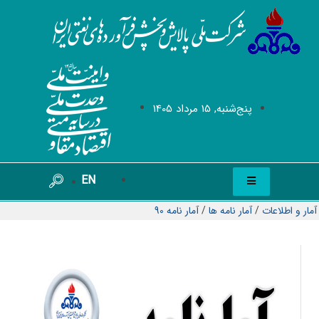
پنج‌شنبه, 15 مرداد 1405
EN
آمار و اطلاعات
/
آمار نامه ها
/
آمار نامه 90