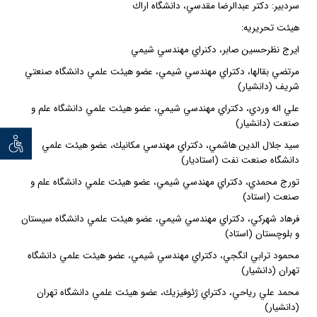
سردبير: دكتر عبدالرضا مقدسي، دانشگاه اراك
هيئت تحريريه:
ايرج نظرحسين صابر، دكنراي مهندسي شيمي
مرتضي بقالها، دكتراي مهندسي شيمي، عضو هيئت علمي دانشگاه صنعتي
شريف (دانشيار)
علي اله وردي، دكتراي مهندسي شيمي، عضو هيئت علمي دانشگاه علم و
صنعت (دانشيار)
توان خو
سيد جلال الدين هاشمي، دكتراي مهندسي مكانيك، عضو هيئت علمي
دانشگاه صنعت نفت (استاديار)
تورج محمدي، دكتراي مهندسي شيمي، عضو هيئت علمي دانشگاه علم و
صنعت (استاد)
فرهاد شهركي، دكتراي مهندسي شيمي، عضو هيئت علمي دانشگاه سيستان
و بلوچستان (استاد)
محمود ترابي انگجي، دكتراي مهندسي شيمي، عضو هيئت علمي دانشگاه
تهران (دانشيار)
محمد علي رياحي، دكتراي ژئوفيزيك، عضو هيئت علمي دانشگاه تهران
(دانشيار)