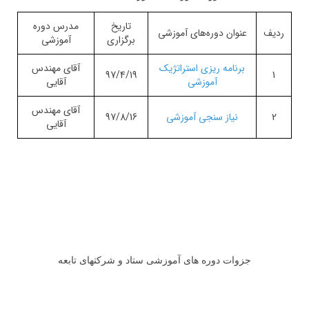
تاریخ
مدرس دوره
ردیف
عنوان دوره‌های آموزشی
برگزاری
آموزشی
برنامه ریزی استراتژیک
آقای مهندس
97/4/19
1
آموزشی
آقایی
آقای مهندس
2
نیاز سنجی آموزشی
97/8/16
آقایی
جزوات دوره های آموزشی ستاد و شرکتهای تابعه