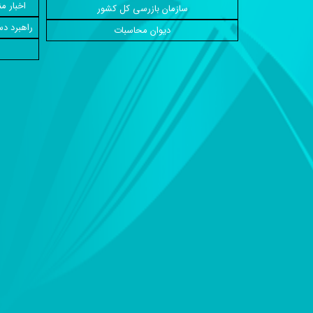
اخبار م
سازمان بازرسی کل کشور
راهبرد دس
دیوان محاسبات