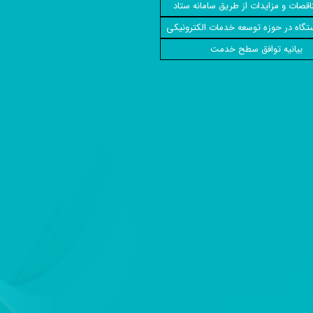
ناقصات و مزایدات از طریق سامانه ستاد
تگاه در حوزه توسعه خدمات الکترونیکی
بیانیه توافق سطح خدمت