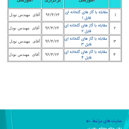
مقابله با گاز های گلخانه ای
96/4/26
1
آقای مهندس نودل
فایل 1
مقابله با گاز های گلخانه ای
96/4/26
2
آقای مهندس نودل
فایل 2
مقابله با گاز های گلخانه ای
96/4/26
3
آقای مهندس نودل
فایل 3
مقابله با گاز های گلخانه ای
96/4/26
4
آقای مهندس نودل
فایل 4
سایت های مرتبط
دفتر مقام معظم رهبری