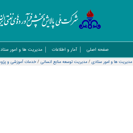
صفحه اصلی
آمار و اطلاعات
مدیریت ها و امور ستاد
مدیریت ها و امور ستادی
/
مديريت توسعه منابع انسانی
/
خدمات آموزشی و پژ