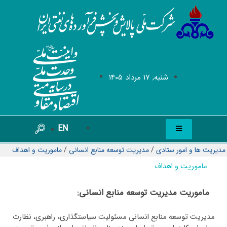
شنبه, 17 مرداد 1405
EN
مدیریت ها و امور ستادی
/
مديريت توسعه منابع انسانی
/
ماموریت و اهداف
ماموریت و اهداف
ماموریت مدیریت توسعه منابع انسانی:
مدیریت توسعه منابع انسانی مسئولیت سیاستگذاری، راهبری، نظارت