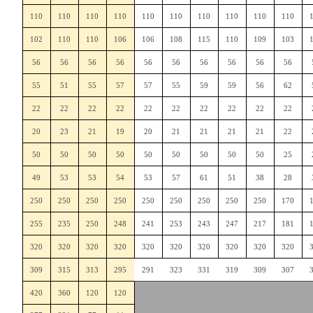
110
110
110
110
110
110
110
110
110
110
102
110
110
106
106
108
115
110
109
103
56
56
56
56
56
56
56
56
56
56
55
51
55
57
57
55
59
59
56
62
22
22
22
22
22
22
22
22
22
22
20
23
21
19
20
21
21
21
21
22
50
50
50
50
50
50
50
50
50
25
49
53
53
54
53
57
61
51
38
28
250
250
250
250
250
250
250
250
250
170
255
235
250
248
241
253
243
247
217
181
320
320
320
320
320
320
320
320
320
320
309
315
313
295
291
323
331
319
309
307
420
360
120
120