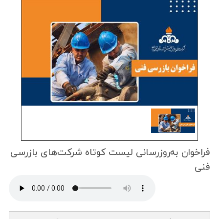
فراخوان به‌روزرسانی لیست كوتاه شركت‌های بازرسی
فنی