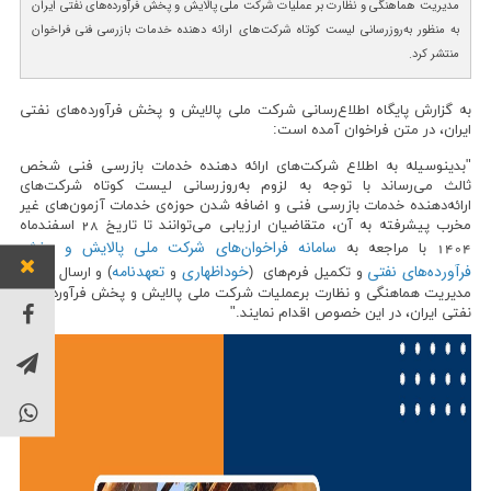
مدیریت هماهنگی و نظارت بر عملیات شرکت ملی پالایش و پخش فرآورده‌های نفتی ایران
به منظور به‌روزرسانی لیست کوتاه شرکت‌های ارائه دهنده خدمات بازرسی فنی فراخوان
منتشر کرد.
به گزارش پایگاه اطلاع‌رسانی شرکت ملی پالایش و پخش فرآورده‌های نفتی
ایران، در متن فراخوان آمده است:
"بدینوسیله به اطلاع شركت­‌هاي ارائه دهنده خدمات بازرسی فنی شخص
ثالث می­‌رساند با توجه به لزوم به‌­روزرسانی لیست کوتاه شرکت‌های
ارائه‌دهنده خدمات بازرسی فنی و اضافه شدن حوزه‌ی خدمات آزمون­‌های غیر
مخرب پیشرفته به آن، متقاضیان ارزیابی می­‌توانند تا تاریخ 28 اسفندماه
سامانه فراخوان‌های شرکت ملی پالایش و پخش
1404 با مراجعه به
فرآورده‌های نفتی
خوداظهاری
تعهدنامه
و تکمیل فرم­‌های (
و
) و ارسال آن به
مدیریت هماهنگی و نظارت برعملیات شرکت ملی پالایش و پخش فرآورده‌های
نفتی ایران، در این خصوص اقدام نمایند."
توان خو