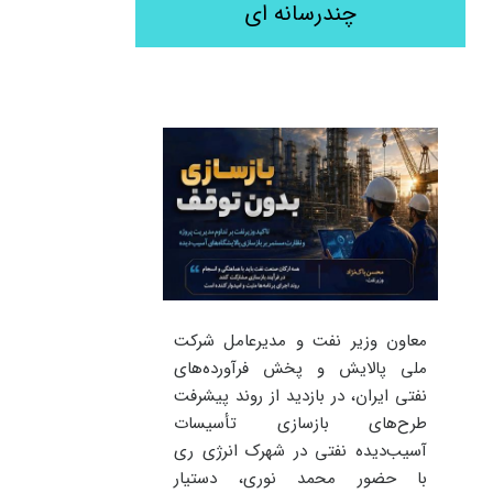
چندرسانه ای
معاون وزیر نفت و مدیرعامل شرکت
ملی پالایش و پخش فرآورده‌های
نفتی ایران، در بازدید از روند پیشرفت
طرح‌های بازسازی تأسیسات
آسیب‌دیده نفتی در شهرک انرژی ری
با حضور محمد نوری، دستیار