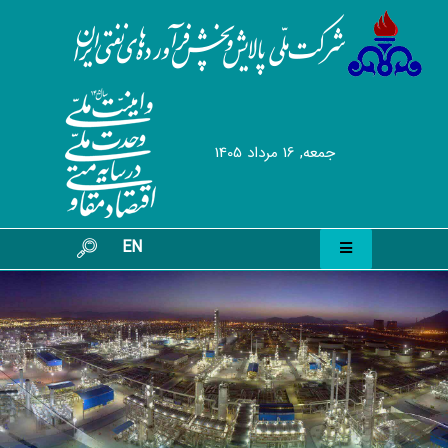
جمعه, 16 مرداد 1405
EN