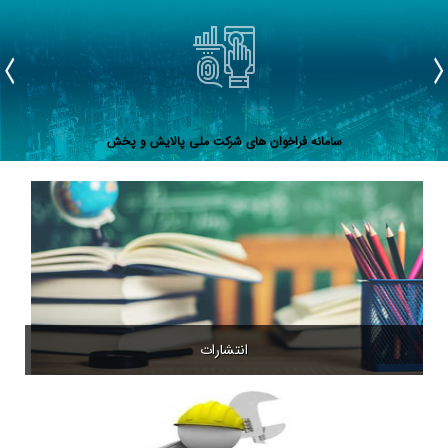
نفتی
سامانه فراخوان های شرکت ملی پالایش و پخش
انتشارات