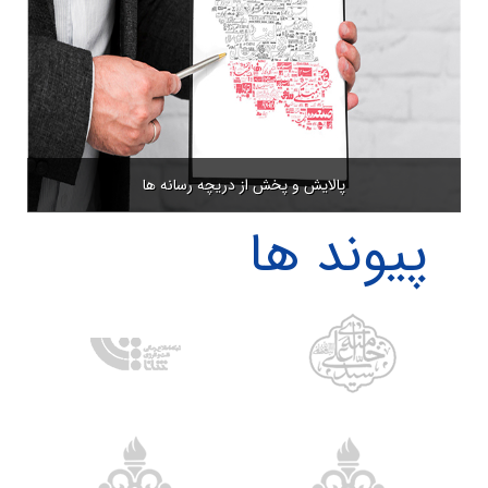
پالایش و پخش از دریچه رسانه ها
پیوند ها