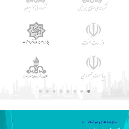
سایت های مرتبط