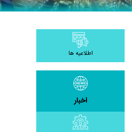
اطلاعیه ها
اخبار