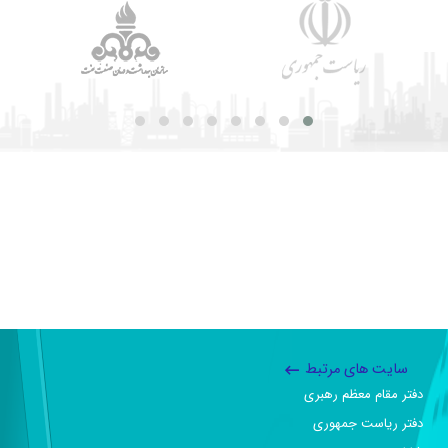
سایت های مرتبط
دفتر مقام معظم رهبری
دفتر ریاست جمهوری