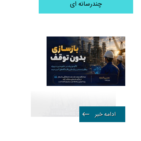
چندرسانه ای