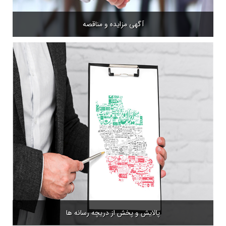
آگهی مزایده و مناقصه
پالایش و پخش از دریچه رسانه ها