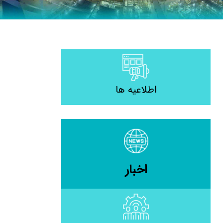
اطلاعیه ها
اخبار